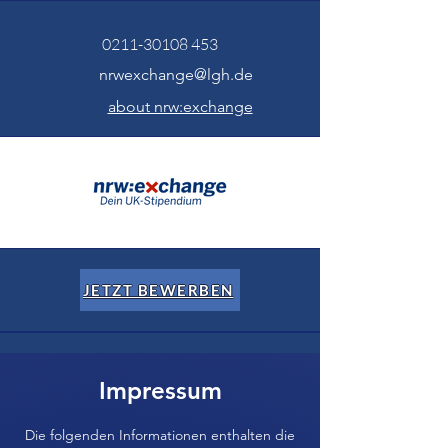
0211-30108 453
nrwexchange@lgh.de
about nrw:exchange
JETZT BEWERBEN
Impressum
Die folgenden Informationen enthalten die